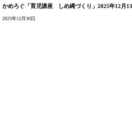
かめろぐ「育児講座 しめ縄づくり」2025年12月13
2025年12月30日