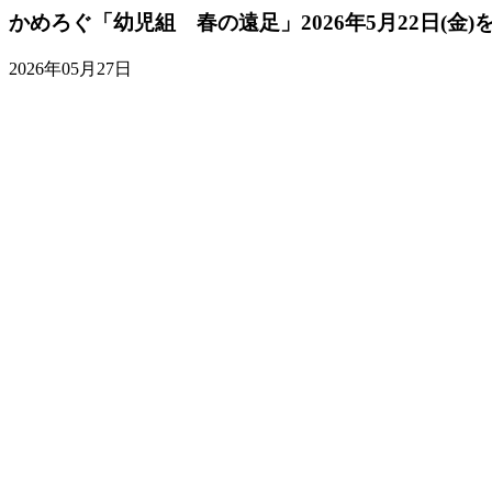
かめろぐ「幼児組 春の遠足」2026年5月22日(金)
2026年05月27日