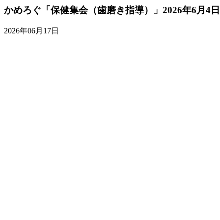
かめろぐ「保健集会（歯磨き指導）」2026年6月4日
2026年06月17日