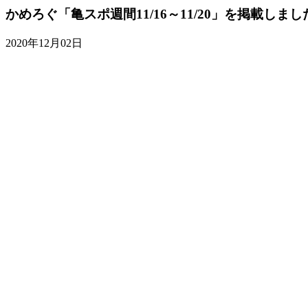
かめろぐ「亀スポ週間11/16～11/20」を掲載しまし
2020年12月02日