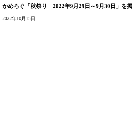
かめろぐ「秋祭り 2022年9月29日～9月30日」を
2022年10月15日