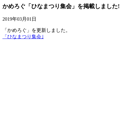
かめろぐ「ひなまつり集会」を掲載しました!
2019年03月01日
「かめろぐ」を更新しました。
「ひなまつり集会｣