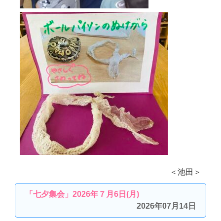
＜池田＞
「七夕集会」2026年７月6日(月)
2026年07月14日