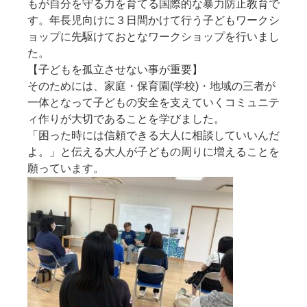
もが自分を守る力を育てる国際的な暴力防止教育で
す。年長児向けに３日間かけて行う子どもワークシ
ョップに先駆けておとなワークショップを行いまし
た。
【子どもを孤立させない事が重要】
そのためには、家庭・保育園(学校)・地域の三者が
一体となって子どもの安全を支えていくコミュニテ
ィ作りが大切であることを学びました。
「困った時には信頼できる大人に相談していいんだ
よ。」と伝える大人が子どもの周りに増えることを
願っています。