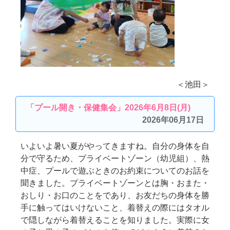
＜池田＞
「プール開き・保健集会」2026年6月8日(月)
2026年06月17日
いよいよ暑い夏がやってきますね。自分の身体を自
分で守るため、プライベートゾーン（幼児組）、熱
中症、プールで遊ぶときのお約束についてのお話を
聞きました。プライベートゾーンとは胸・おまた・
おしり・お口のことをであり、お友だちの身体を勝
手に触ってはいけないこと、着替えの際にはタオル
で隠しながら着替えることを知りました。実際に女