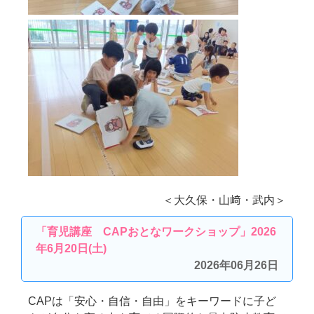
＜大久保・山﨑・武内＞
「育児講座 CAPおとなワークショップ」2026
年6月20日(土)
2026年06月26日
CAPは「安心・自信・自由」をキーワードに子ど