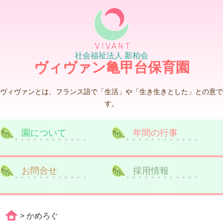
社会福祉法人 新柏会
ヴィヴァン亀甲台保育園
ヴィヴァンとは、フランス語で「生活」や「生き生きとした」との意で
す。
園について
年間の行事
お問合せ
採用情報
> かめろぐ